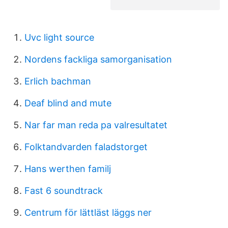
Uvc light source
Nordens fackliga samorganisation
Erlich bachman
Deaf blind and mute
Nar far man reda pa valresultatet
Folktandvarden faladstorget
Hans werthen familj
Fast 6 soundtrack
Centrum för lättläst läggs ner