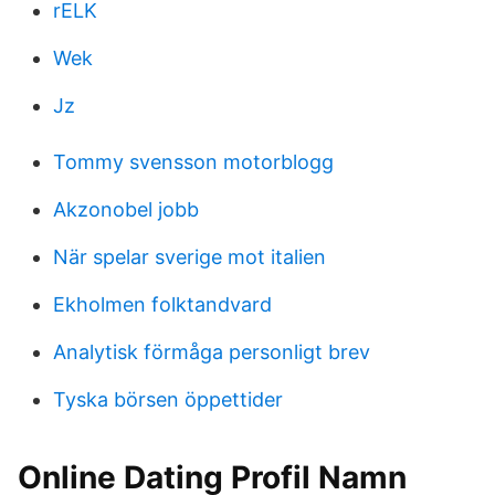
rELK
Wek
Jz
Tommy svensson motorblogg
Akzonobel jobb
När spelar sverige mot italien
Ekholmen folktandvard
Analytisk förmåga personligt brev
Tyska börsen öppettider
Online Dating Profil Namn