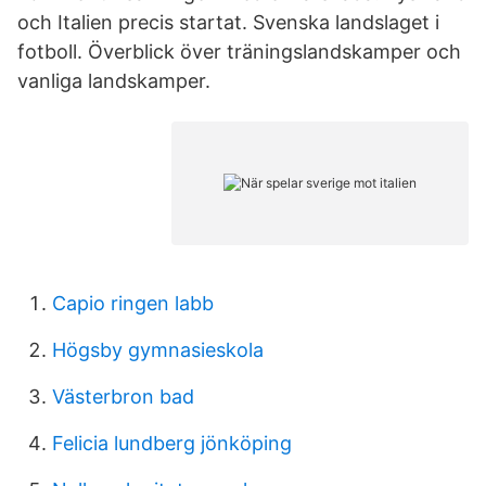
och Italien precis startat. Svenska landslaget i
fotboll. Överblick över träningslandskamper och
vanliga landskamper.
Capio ringen labb
Högsby gymnasieskola
Västerbron bad
Felicia lundberg jönköping