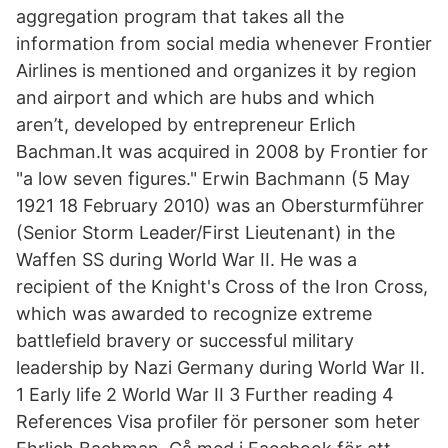
aggregation program that takes all the
information from social media whenever Frontier
Airlines is mentioned and organizes it by region
and airport and which are hubs and which
aren’t, developed by entrepreneur Erlich
Bachman.It was acquired in 2008 by Frontier for
"a low seven figures." Erwin Bachmann (5 May
1921 18 February 2010) was an Obersturmführer
(Senior Storm Leader/First Lieutenant) in the
Waffen SS during World War II. He was a
recipient of the Knight's Cross of the Iron Cross,
which was awarded to recognize extreme
battlefield bravery or successful military
leadership by Nazi Germany during World War II.
1 Early life 2 World War II 3 Further reading 4
References Visa profiler för personer som heter