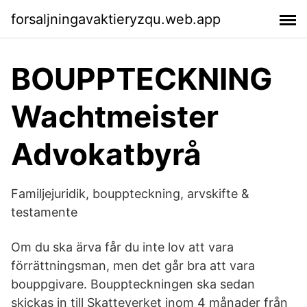
forsaljningavaktieryzqu.web.app
BOUPPTECKNING
Wachtmeister
Advokatbyrå
Familjejuridik, bouppteckning, arvskifte &
testamente
Om du ska ärva får du inte lov att vara
förrättningsman, men det går bra att vara
bouppgivare. Bouppteckningen ska sedan
skickas in till Skatteverket inom 4 månader från