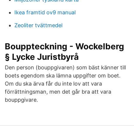
Ikea framtid ov9 manual
Zeoliter tvättmedel
Bouppteckning - Wockelberg
§ Lycke Juristbyrå
Den person (bouppgivaren) som bäst känner till
boets egendom ska lämna uppgifter om boet.
Om du ska ärva får du inte lov att vara
förrättningsman, men det går bra att vara
bouppgivare.