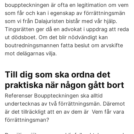
bouppteckningen är ofta en legitimation om vem
som får och kan i egenskap av förrättningsmän
som vi från Dalajuristen bistår med vår hjälp.
Tingsrätten ger då en advokat i uppdrag att reda
ut dödsboet. Om det blir nödvändigt kan
boutredningsmannen fatta beslut om arvskifte
mot delägarnas vilja.
Till dig som ska ordna det
praktiska när någon gått bort
Referenser Bouppteckningen ska alltid
undertecknas av två förrättningsmän. Däremot
är det tillräckligt att en av dem är Vem får vara
förrättningsman?