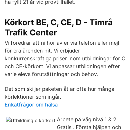
ha fyllt 21 år vid provtillfället.
Körkort BE, C, CE, D - Timrå
Trafik Center
Vi föredrar att ni hör av er via telefon eller mejl
för era ärenden hit. Vi erbjuder
konkurrenskraftiga priser inom utbildningar för C
och CE-körkort. Vi anpassar utbildningen efter
varje elevs förutsättningar och behov.
Det som skiljer paketen åt är ofta hur många
körlektioner som ingår.
Enkätfrågor om hälsa
Arbete på väg nivå 1 & 2.
Gratis . Första hjälpen och