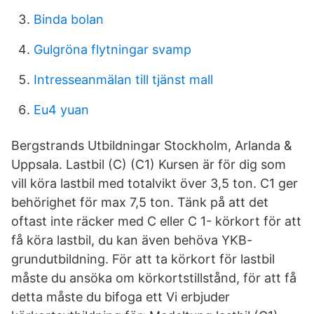
Binda bolan
Gulgröna flytningar svamp
Intresseanmälan till tjänst mall
Eu4 yuan
Bergstrands Utbildningar Stockholm, Arlanda &
Uppsala. Lastbil (C) (C1) Kursen är för dig som
vill köra lastbil med totalvikt över 3,5 ton. C1 ger
behörighet för max 7,5 ton. Tänk på att det
oftast inte räcker med C eller C 1- körkort för att
få köra lastbil, du kan även behöva YKB-
grundutbildning. För att ta körkort för lastbil
måste du ansöka om körkortstillstånd, för att få
detta måste du bifoga ett Vi erbjuder