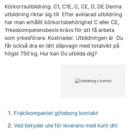
Körkortsutbildning. C1, C1E, C, CE, D, DE Denna
utbildning riktar sig till Efter avklarad utbildning
har man erhållit körkortsbehörighet C eller CE,
Yrkeskompetensbevis krävs för att få arbeta
som yrkesförare. Kostnader. Utbildningen är Du
får också dra en lätt släpvagn med totalvikt på
högst 750 kg. Hur kan Du utbilda dig?
Fraktkompaniet göteborg kontakt
Vad betyder ute för leverans med kurir dhl