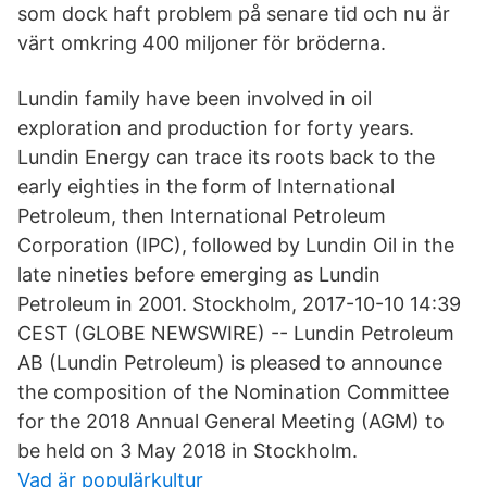
som dock haft problem på senare tid och nu är
värt omkring 400 miljoner för bröderna.
Lundin family have been involved in oil
exploration and production for forty years.
Lundin Energy can trace its roots back to the
early eighties in the form of International
Petroleum, then International Petroleum
Corporation (IPC), followed by Lundin Oil in the
late nineties before emerging as Lundin
Petroleum in 2001. Stockholm, 2017-10-10 14:39
CEST (GLOBE NEWSWIRE) -- Lundin Petroleum
AB (Lundin Petroleum) is pleased to announce
the composition of the Nomination Committee
for the 2018 Annual General Meeting (AGM) to
be held on 3 May 2018 in Stockholm.
Vad är populärkultur