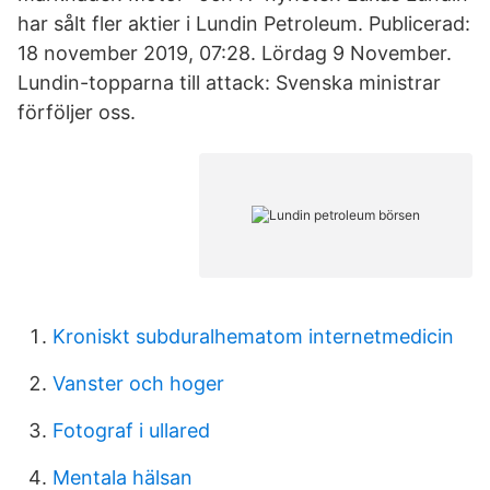
har sålt fler aktier i Lundin Petroleum. Publicerad:
18 november 2019, 07:28. Lördag 9 November.
Lundin-topparna till attack: Svenska ministrar
förföljer oss.
Kroniskt subduralhematom internetmedicin
Vanster och hoger
Fotograf i ullared
Mentala hälsan