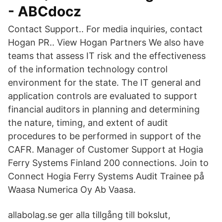
- ABCdocz
Contact Support.. For media inquiries, contact
Hogan PR.. View Hogan Partners We also have
teams that assess IT risk and the effectiveness
of the information technology control
environment for the state. The IT general and
application controls are evaluated to support
financial auditors in planning and determining
the nature, timing, and extent of audit
procedures to be performed in support of the
CAFR. Manager of Customer Support at Hogia
Ferry Systems Finland 200 connections. Join to
Connect Hogia Ferry Systems Audit Trainee på
Waasa Numerica Oy Ab Vaasa.
allabolag.se ger alla tillgång till bokslut,