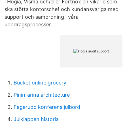
i Hogia, Visma och/eller Fortnox en vikarie som
ska stötta kontorschef och kundansvariga med
support och samordning i våra
uppdragsprocesser.
Bucket online grocery
Pininfarina architecture
Fagerudd konferens julbord
Julklappen historia