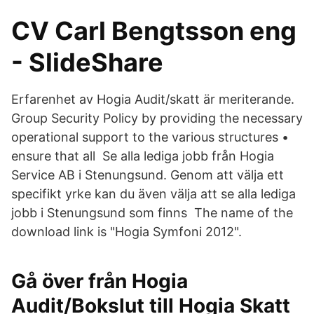
CV Carl Bengtsson eng
- SlideShare
Erfarenhet av Hogia Audit/skatt är meriterande.
Group Security Policy by providing the necessary
operational support to the various structures •
ensure that all Se alla lediga jobb från Hogia
Service AB i Stenungsund. Genom att välja ett
specifikt yrke kan du även välja att se alla lediga
jobb i Stenungsund som finns The name of the
download link is "Hogia Symfoni 2012".
Gå över från Hogia
Audit/Bokslut till Hogia Skatt