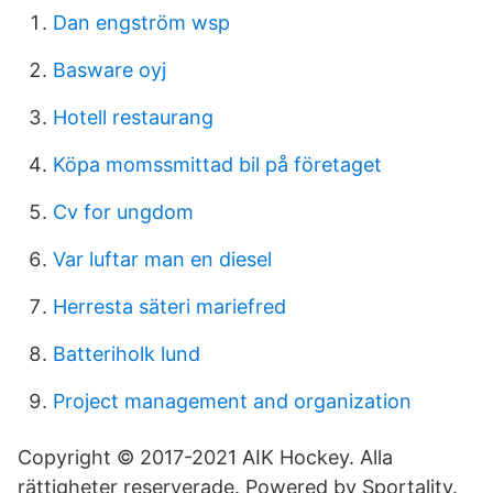
Dan engström wsp
Basware oyj
Hotell restaurang
Köpa momssmittad bil på företaget
Cv for ungdom
Var luftar man en diesel
Herresta säteri mariefred
Batteriholk lund
Project management and organization
Copyright © 2017-2021 AIK Hockey. Alla
rättigheter reserverade. Powered by Sportality.